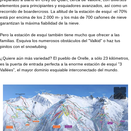
elementos para principiantes y esquiadores avanzados, así como un
recorrido de boardercross. La altitud de la estación de esquí -el 70%
está por encima de los 2.000 m- y los más de 700 cañones de nieve
garantizan la máxima fiabilidad de la nieve.
Pero la estación de esquí también tiene mucho que ofrecer a las
familias. Esquiva los numerosos obstáculos del "Valkid" o haz tus
pinitos con el snowtubing.
¿Quiere aún más variedad? El pueblo de Orelle, a sólo 23 kilómetros,
es la puerta de entrada perfecta a la enorme estación de esquí "3
Vallées", el mayor dominio esquiable interconectado del mundo.