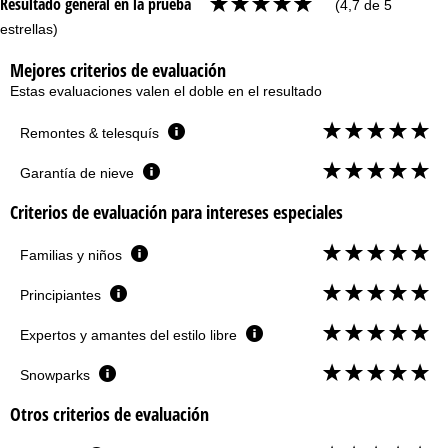
Resultado general en la prueba
(4,7 de 5
estrellas)
Mejores criterios de evaluación
Estas evaluaciones valen el doble en el resultado
Remontes & telesquís
Garantía de nieve
Criterios de evaluación para intereses especiales
Familias y niños
Principiantes
Expertos y amantes del estilo libre
Snowparks
Otros criterios de evaluación