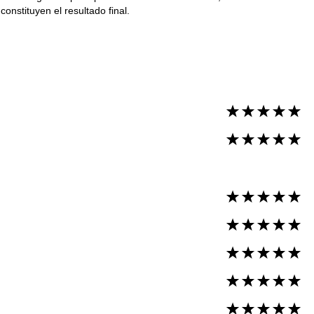
constituyen el resultado final.