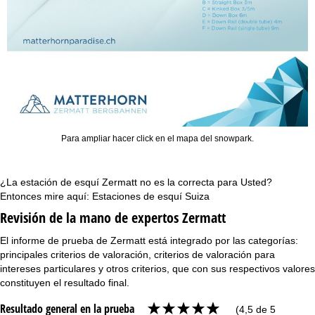
Para ampliar hacer click en el mapa del snowpark.
¿La estación de esquí Zermatt no es la correcta para Usted?
Entonces mire aquí:
Estaciones de esquí Suiza
Revisión de la mano de expertos Zermatt
El informe de prueba de Zermatt está integrado por las categorías:
principales criterios de valoración, criterios de valoración para
intereses particulares y otros criterios, que con sus respectivos valores
constituyen el resultado final.
Resultado general en la prueba
(4,5 de 5