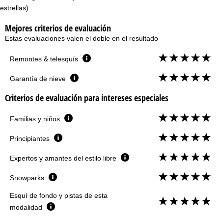
estrellas)
Mejores criterios de evaluación
Estas evaluaciones valen el doble en el resultado
Remontes & telesquís
Garantía de nieve
Criterios de evaluación para intereses especiales
Familias y niños
Principiantes
Expertos y amantes del estilo libre
Snowparks
Esquí de fondo y pistas de esta
modalidad