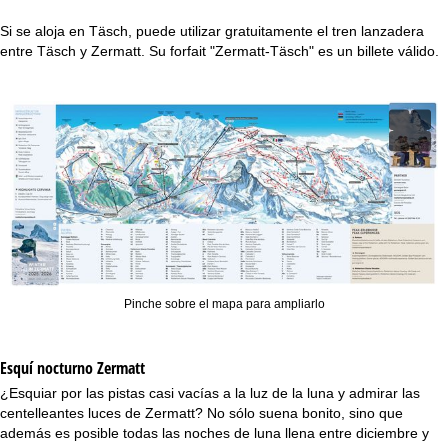
Si se aloja en Täsch, puede utilizar gratuitamente el tren lanzadera
entre Täsch y Zermatt. Su forfait "Zermatt-Täsch" es un billete válido.
Pinche sobre el mapa para ampliarlo
Esquí nocturno
Zermatt
¿Esquiar por las pistas casi vacías a la luz de la luna y admirar las
centelleantes luces de Zermatt? No sólo suena bonito, sino que
además es posible todas las noches de luna llena entre diciembre y