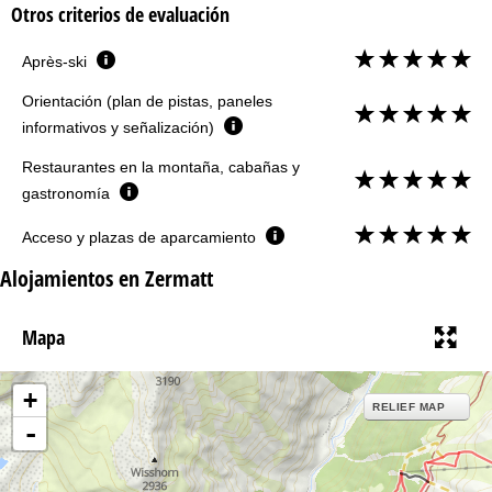
Otros criterios de evaluación
Après-ski
Orientación (plan de pistas, paneles
informativos y señalización)
Restaurantes en la montaña, cabañas y
gastronomía
Acceso y plazas de aparcamiento
Alojamientos en Zermatt
Mapa
+
RELIEF MAP
-