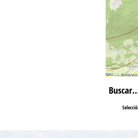
Buscar
Selecció