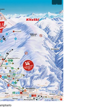
ampliarlo