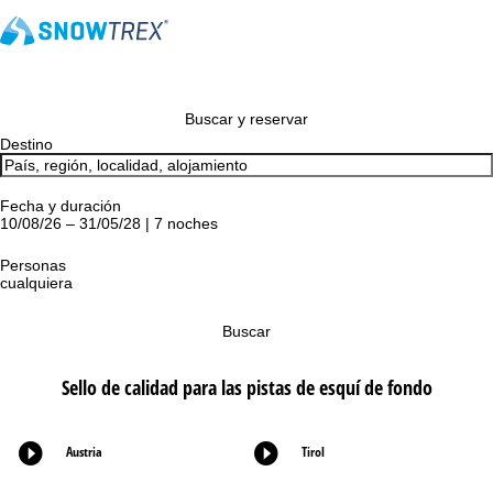
Buscar y reservar
Destino
Fecha y duración
10/08/26 – 31/05/28 | 7 noches
Personas
cualquiera
Buscar
Sello de calidad para las pistas de esquí de fondo
Austria
Tirol