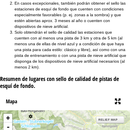
En casos excepcionales, también podrán obtener el sello las
estaciones de esquí de fondo que cuenten con condiciones
especialmente favorables (p. ej. zonas a la sombra) y que
estén abiertas aprox. 3 meses al año o cuenten con
dispositivos de nieve artificial.
Solo obtendrán el sello de calidad las estaciones que
cuenten con al menos una pista de 3 km y otra de 5 km (al
menos una de ellas de nivel azul y a condición de que haya
una pista para cada estilo: clásico y libre), así como con una
pista de entrenamiento o con una pista de nieve artificial que
disponga de los dispositivos de nieve artificial necesarios (al
menos 2 km).
Resumen de lugares con sello de calidad de pistas de
esquí de fondo.
Mapa
+
RELIEF MAP
-